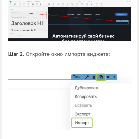
Шаг 2.
 Откройте окно импорта виджета: