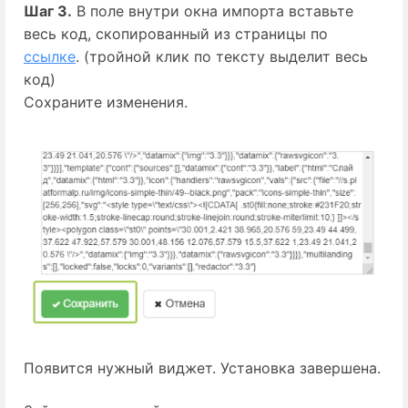
Шаг 3.
 В поле внутри окна импорта вставьте 
весь код, скопированный из страницы по 
ссылке
. (тройной клик по тексту выделит весь
код)
Сохраните изменения.
Появится нужный виджет. Установка завершена.