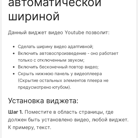
автоматической
шириной
Данный виджет видео Youtube позволит:
Сделать ширину видео адаптивной;
Включить автовоспроизведение - оно работает
только с отключенным звуком;
Включить бесконечный повтор видео;
Скрыть нижнюю панель у видеоплеера
(Скрытие остальных элементов плеера не
предусмотрено ютубом).
Установка виджета:
Шаг 1.
 Поместите в область страницы, где 
должен быть установлено видео, любой виджет. 
К примеру, текст.