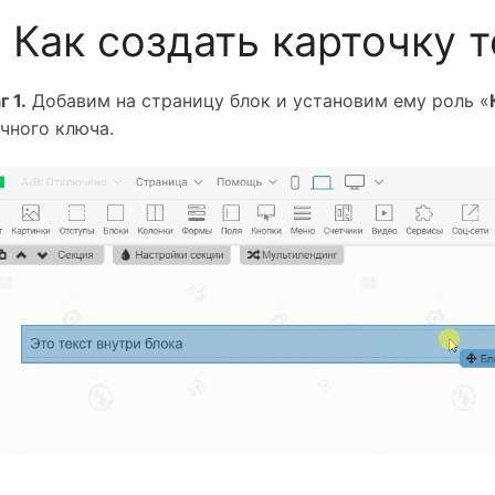
. Как создать карточку 
 1.
 Добавим на страницу блок и установим ему роль «
ечного ключа.