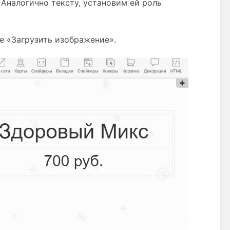
Аналогично тексту, установим ей роль 
е «Загрузить изображение».