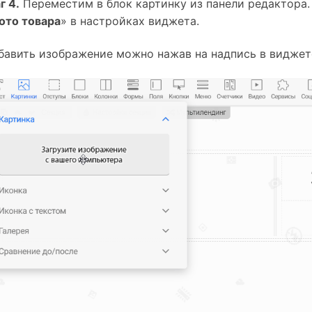
г 4.
 Переместим в блок картинку из панели редактора. 
ото товара
» в настройках виджета.
бавить изображение можно нажав на надпись в виджет