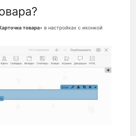
товара?
Карточка товара
» в настройках с иконкой