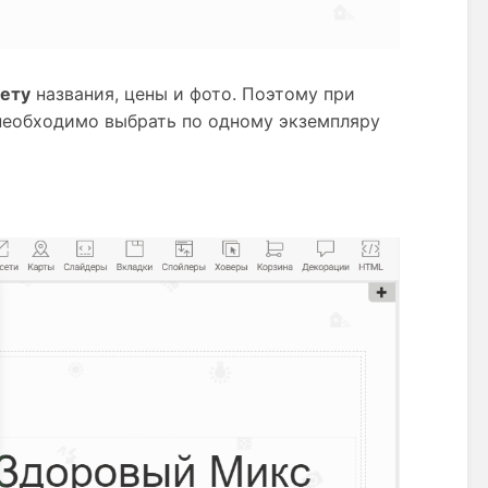
ету
 названия, цены и фото. Поэтому при 
необходимо выбрать по одному экземпляру 