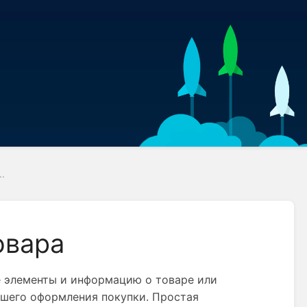
..
овара
 элементы и информацию о товаре или 
йшего оформления покупки. Простая 