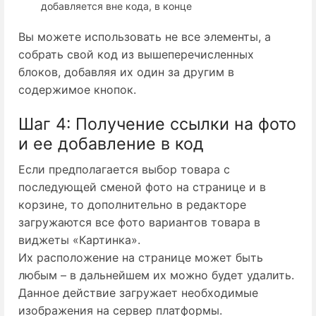
добавляется вне кода, в конце
Вы можете использовать не все элементы, а
собрать свой код из вышеперечисленных
блоков, добавляя их один за другим в
содержимое кнопок.
Шаг 4: Получение ссылки на фото
и ее добавление в код
Если предполагается выбор товара с
последующей сменой фото на странице и в
корзине, то дополнительно в редакторе
загружаются все фото вариантов товара в
виджеты «Картинка».
Их расположение на странице может быть
любым – в дальнейшем их можно будет удалить.
Данное действие загружает необходимые
изображения на сервер платформы.