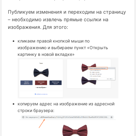
Публикуем изменения и переходим на страницу
– необходимо извлечь прямые ссылки на
изображения. Для этого:
кликаем правой кнопкой мыши по
изображению и выбираем пункт «Открыть
картинку в новой вкладке»
копируем адрес на изображение из адресной
строки браузера: