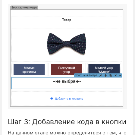
Шаг 3: Добавление кода в кнопки
На данном этапе можно определиться с тем, что