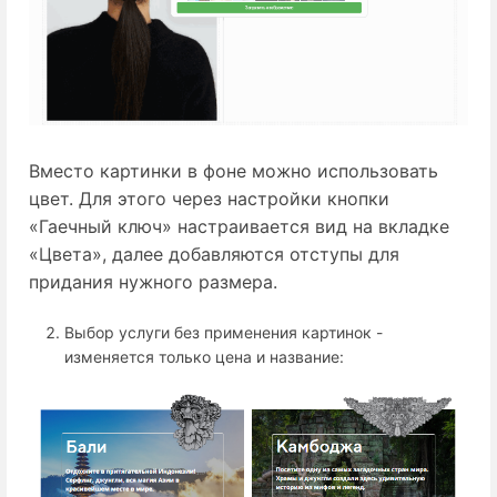
Вместо картинки в фоне можно использовать
цвет. Для этого через настройки кнопки
«Гаечный ключ» настраивается вид на вкладке
«Цвета», далее добавляются отступы для
придания нужного размера.
Выбор услуги без применения картинок -
изменяется только цена и название: