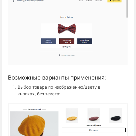
Возможные варианты применения:
Выбор товара по изображению/цвету в
кнопках, без текста: