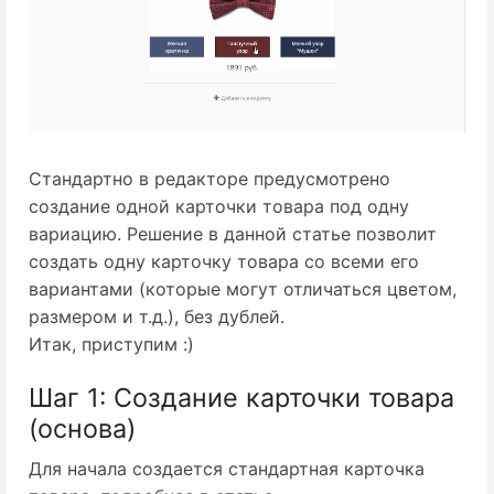
Стандартно в редакторе предусмотрено
создание одной карточки товара под одну
вариацию. Решение в данной статье позволит
создать одну карточку товара со всеми его
вариантами (которые могут отличаться цветом,
размером и т.д.), без дублей.
Итак, приступим :)
Шаг 1: Создание карточки товара
(основа)
Для начала создается стандартная карточка