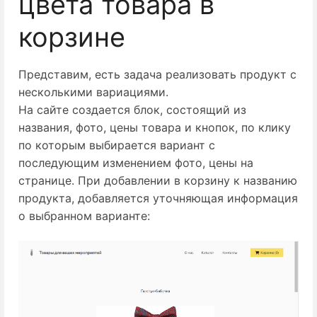
цвета товара в
корзине
Представим, есть задача реализовать продукт с
несколькими вариациями.
На сайте создается блок, состоящий из
названия, фото, цены товара и кнопок, по клику
по которым выбирается вариант с
последующим изменением фото, цены на
странице. При добавлении в корзину к названию
продукта, добавляется уточняющая информация
о выбранном варианте: