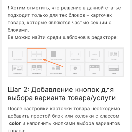
❗ Хотим отметить, что решение в данной статье
подходит только для тех блоков – карточек
товара, которые являются частью секции с
блоками.
Ее можно найти среди шаблонов в редакторе:
Шаг 2: Добавление кнопок для
выбора варианта товара/услуги
После настройки карточки товара необходимо 
добавить простой блок или колонки с классом
color
 и наполнить кнопками выбора вариантов 
товара: