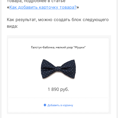
товара, подробнее в статье
«
Kак добавить карточку товара?
»
Как результат, можно создать блок следующего
вида: