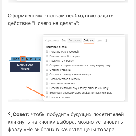
Оформленным кнопкам необходимо задать
действие "Ничего не делать":
🚀
Совет:
 чтобы побудить будущих посетителей 
кликнуть на кнопку выбора, можно установить 
фразу «Не выбран» в качестве цены товара: