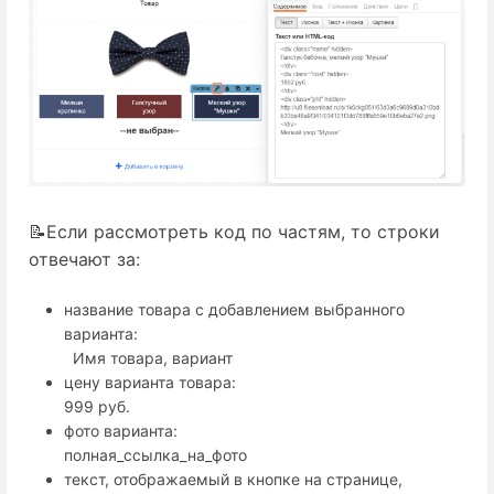
📝Если рассмотреть код по частям, то строки
отвечают за:
название товара с добавлением выбранного
варианта:
  Имя товара, вариант
цену варианта товара:
999 руб.  
фото варианта:
полная_ссылка_на_фото
текст, отображаемый в кнопке на странице,