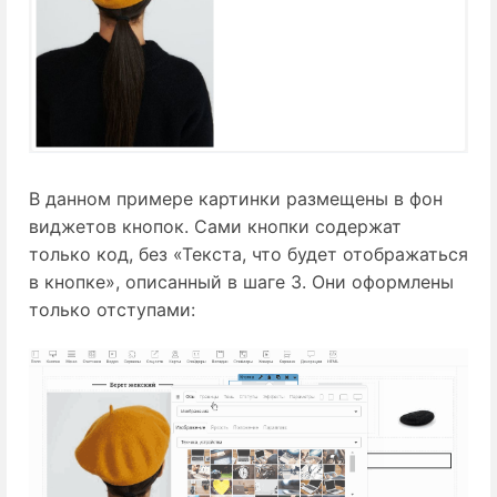
В данном примере картинки размещены в фон
виджетов кнопок. Сами кнопки содержат
только код, без «Текста, что будет отображаться
в кнопке», описанный в шаге 3. Они оформлены
только отступами: