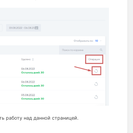
ь работу над данной страницей.