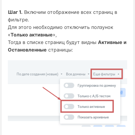
Шаг 1.
 Включим отображение всех страниц в 
фильтре.
Для этого необходимо отключить ползунок
«
Только активные
»,
Тогда в списке страниц будут видны 
Активные и
Остановленные
 страницы: