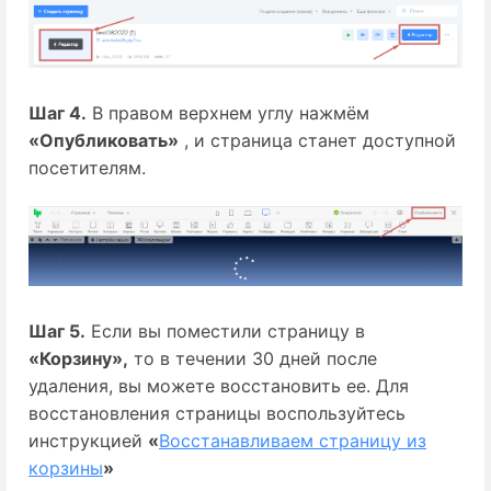
Шаг 4.
 В правом верхнем углу нажмём 
«Опубликовать»
 , и страница станет доступной 
посетителям.
Шаг 5.
 Если вы поместили страницу в 
«Корзину»,
 то в течении 30 дней после 
удаления, вы можете восстановить ее. Для 
восстановления страницы воспользуйтесь 
инструкцией 
«
Восстанавливаем страницу из
корзины
»