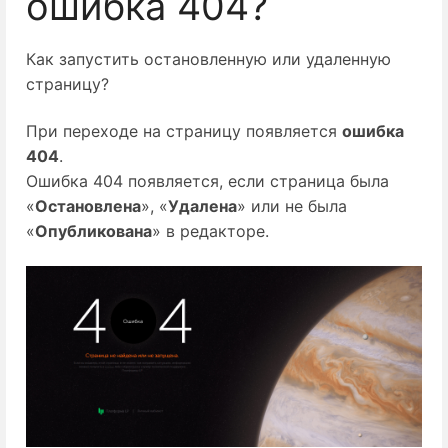
ошибка 404?
Как запустить остановленную или удаленную
страницу?
При переходе на страницу появляется 
ошибка
404
.
Ошибка 404 появляется, если страница была
«
Остановлена
», «
Удалена
» или не была
«
Опубликована
» в редакторе.