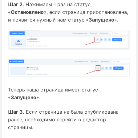
Шаг 2.
 Нажимаем 1 раз на статус 
«
Остановлено
», если страница приостановлена,
и появится нужный нам статус «
Запущено
».
Теперь наша страница имеет статус
«
Запущено
».
Шаг 3.
 Если страница не была опубликована 
ранее, необходимо перейти в редактор 
страницы.