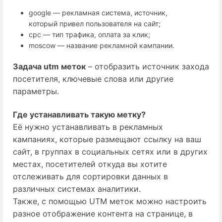
google — рекламная система, источник,
который привел пользователя на сайт;
cpc — тип трафика, оплата за клик;
moscow — название рекламной кампании.
Задача utm меток
 – отобразить источник захода 
посетителя, ключевые слова или другие 
параметры.
Где устанавливать такую метку?
Её нужно устанавливать в рекламных
кампаниях, которые размещают ссылку на ваш
сайт, в группах в социальных сетях или в других
местах, посетителей откуда вы хотите
отслеживать для сортировки данных в
различных системах аналитики.
Также, с помощью UTM меток можно настроить
разное отображение контента на странице, в