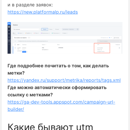
и в разделе заявок:
https://new.platformalp.ru/leads
Где подробнее почитать о том, как делать
метки?
https://yandex.ru/support/metrika/reports/tags.xml
Где можно автоматически сформировать
ссылку с метками?
https://ga-dev-tools.appspot.com/campaign-url-
builder/
Какие бывают utm