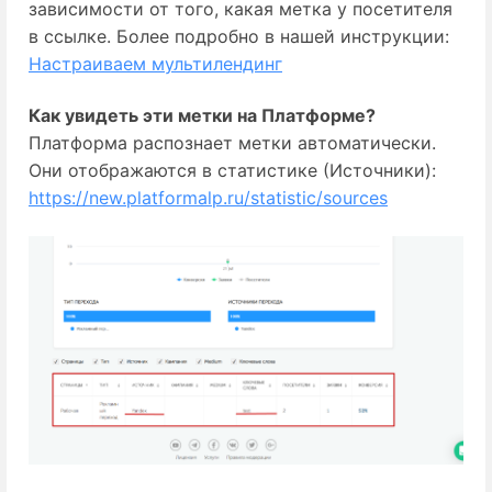
зависимости от того, какая метка у посетителя
в ссылке. Более подробно в нашей инструкции:
Настраиваем мультилендинг
Как увидеть эти метки на Платформе?
Платформа распознает метки автоматически.
Они отображаются в статистике (Источники):
https://new.platformalp.ru/statistic/sources