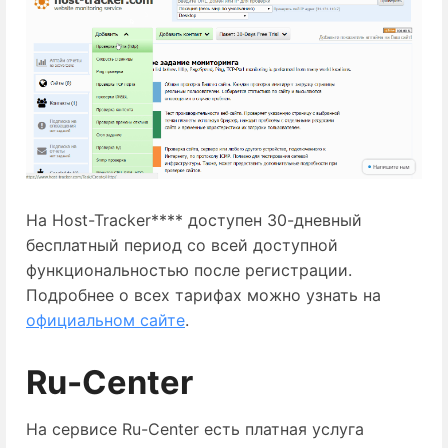
На Host-Tracker**** доступен 30-дневный 
бесплатный период со всей доступной 
функциональностью после регистрации. 
Подробнее о всех тарифах можно узнать на 
официальном сайте
.
Ru-Center
На сервисе Ru-Center есть платная услуга 