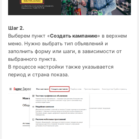
Шаг 2.
Выберем пункт «
Создать кампанию
» в верхнем
меню. Нужно выбрать тип объявлений и
заполнить форму или шаги, в зависимости от
выбранного пункта.
В процессе настройки также указывается
период и страна показа.