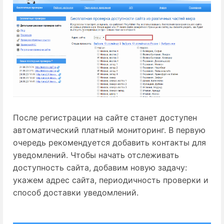
После регистрации на сайте станет доступен
автоматический платный мониторинг. В первую
очередь рекомендуется добавить контакты для
уведомлений. Чтобы начать отслеживать
доступность сайта, добавим новую задачу:
укажем адрес сайта, периодичность проверки и
способ доставки уведомлений.