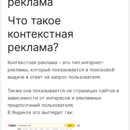
реклама
Что такое
контекстная
реклама?
Контекстная реклама – это тип интернет-
рекламы, который показывается в поисковой
выдаче в ответ на запрос пользователя.
Также она показывается на страницах сайтов в
зависимости от интересов и рекламных
предпочтений пользователя.
В Яндексе это выглядит так: