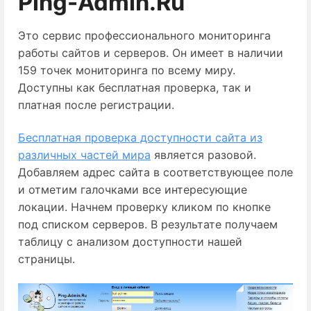
Ping-Admin.Ru
Это сервис профессионального мониторинга
работы сайтов и серверов. Он имеет в наличии
159 точек мониторинга по всему миру.
Доступны как бесплатная проверка, так и
платная после регистрации.
Бесплатная проверка доступности сайта из
различных частей мира
 является разовой. 
Добавляем адрес сайта в соответствующее поле 
и отметим галочками все интересующие 
локации. Начнем проверку кликом по кнопке 
под списком серверов. В результате получаем 
таблицу с анализом доступности нашей 
страницы.