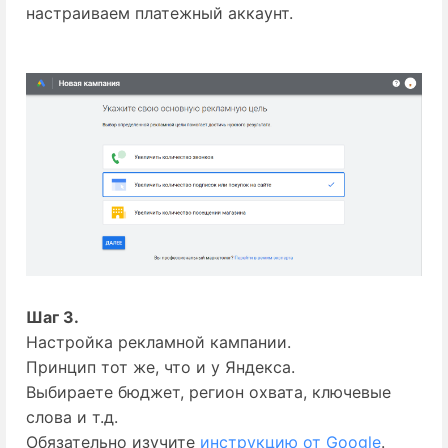
настраиваем платежный аккаунт.
Шаг 3.
Настройка рекламной кампании.
Принцип тот же, что и у Яндекса.
Выбираете бюджет, регион охвата, ключевые
слова и т.д.
Обязательно изучите 
инструкцию от Google
.