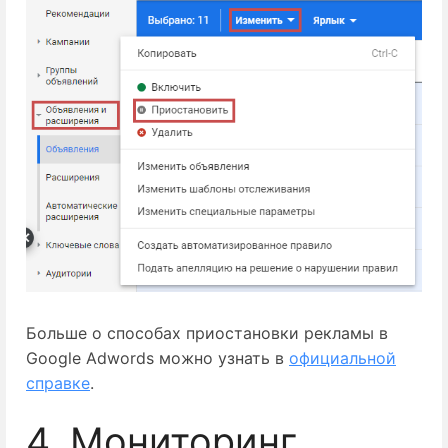
Больше о способах приостановки рекламы в 
Google Adwords можно узнать в 
официальной
справке
.
4. Мониторинг