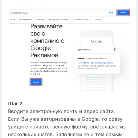
Шаг 2.
Вводите электронную почту и адрес сайта.
Если Вы уже авторизованы в Google, то сразу
увидите приветственную форму, состоящую из
нескольких шагов. Заполняем ее и тем самым