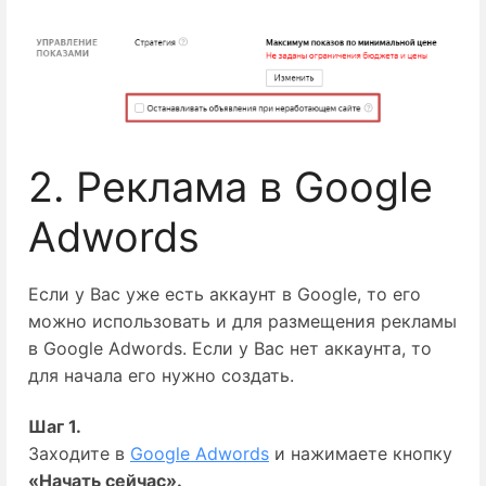
2. Реклама в Google
Adwords
Если у Вас уже есть аккаунт в Google, то его
можно использовать и для размещения рекламы
в Google Adwords. Если у Вас нет аккаунта, то
для начала его нужно создать.
Шаг 1.
Заходите в 
Google Adwords
 и нажимаете кнопку 
«Начать сейчас».