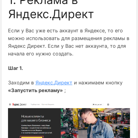
Яндекс.Директ
Если у Вас уже есть аккаунт в Яндексе, то его
можно использовать для размещения рекламы в
Яндекс Директ. Если у Вас нет аккаунта, то для
начала его нужно создать.
Шаг 1.
Заходим в 
Яндекс.Директ
 и нажимаем кнопку 
«Запустить рекламу»
 ;