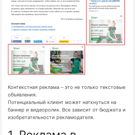
Контекстная реклама – это не только текстовые
объявления.
Потенциальный клиент может наткнуться на
баннер и видеоролик. Все зависит от бюджета и
изобретательности рекламодателя.
1. Реклама в