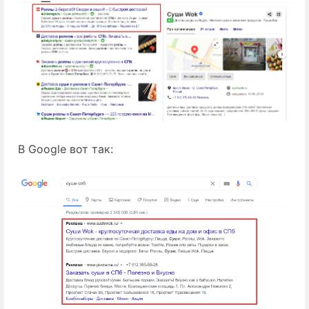
В Google вот так: