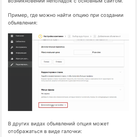
возникновении неполадок с основным сайтом.
Пример, где можно найти опцию при создании
объявления:
В других видах объявлений опция может
отображаться в виде галочки: