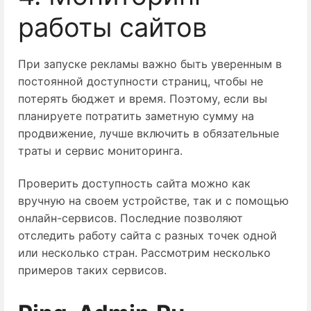
работы сайтов
При запуске рекламы важно быть уверенным в
постоянной доступности страниц, чтобы не
потерять бюджет и время. Поэтому, если вы
планируете потратить заметную сумму на
продвижение, лучше включить в обязательные
траты и сервис мониторинга.
Проверить доступность сайта можно как
вручную на своем устройстве, так и с помощью
онлайн-сервисов. Последние позволяют
отследить работу сайта с разных точек одной
или несколько стран. Рассмотрим несколько
примеров таких сервисов.