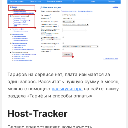
Тарифов на сервисе нет, плата изымается за 
один запрос. Рассчитать нужную сумму в месяц 
можно с помощью 
калькулятора
 на сайте, внизу 
раздела «Тарифы и способы оплаты»
Host-Tracker
Сервис предоставляет возможность