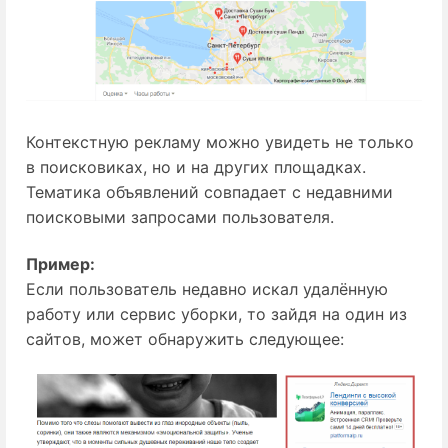
Контекстную рекламу можно увидеть не только
в поисковиках, но и на других площадках.
Тематика объявлений совпадает с недавними
поисковыми запросами пользователя.
Пример:
Если пользователь недавно искал удалённую
работу или сервис уборки, то зайдя на один из
сайтов, может обнаружить следующее: