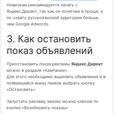
Новичкам рекомендуется начать с
Яндекс.Директ, так как он понятнее и проще, а
по охвату русскоязычной аудитории больше,
чем Google Adwords.
3. Как остановить
показ объявлений
Приостановить показ рекламы 
Яндекс.Директ
можно в разделе «Кампании».
Для этого необходимо выделить объявления и в
появившейся внизу панели выбрать кнопку
«Остановить».
Запустить рекламу заново можно кликом по
кнопке «Возобновить показы»