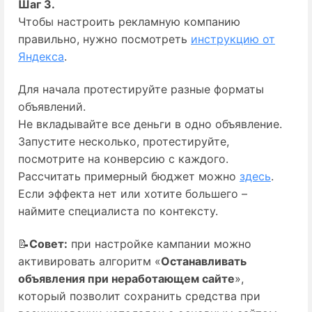
Шаг 3.
Чтобы настроить рекламную компанию 
правильно, нужно посмотреть 
инструкцию от
Яндекса
.
Для начала протестируйте разные форматы
объявлений.
Не вкладывайте все деньги в одно объявление.
Запустите несколько, протестируйте,
посмотрите на конверсию с каждого.
Рассчитать примерный бюджет можно 
здесь
.
Если эффекта нет или хотите большего –
наймите специалиста по контексту.
📝
Совет:
 при настройке кампании можно 
активировать алгоритм «
Останавливать
объявления при неработающем сайте
»,
который позволит сохранить средства при