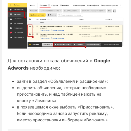
Для остановки показа объявлений в 
Google
Adwords
 необходимо:
зайти в раздел «Объявления и расширения»;
выделить объявления, которые необходимо
приостановить, и над таблицей нажать на
кнопку «Изменить»;
в появившемся окне выбрать «Приостановить».
Если необходимо заново запустить рекламу,
вместо приостановки выбираем «Включить»