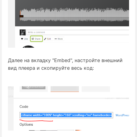
Далее на вкладку "Embed", настройте внешний
вид плеера и скопируйте весь код: