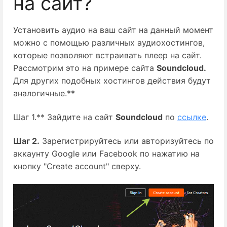
на сайт?
Установить аудио на ваш сайт на данный момент
можно с помощью различных аудиохостингов,
которые позволяют встраивать плеер на сайт.
Рассмотрим это на примере сайта
Soundcloud.
Для других подобных хостингов действия будут
аналогичные.**
Шаг 1.** Зайдите на сайт
Soundcloud
по
ссылке
.
Шаг 2.
Зарегистрируйтесь или авторизуйтесь по
аккаунту Google или Facebook по нажатию на
кнопку "Create account" сверху.