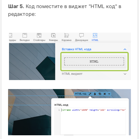
Шаг 5.
Код поместите в виджет "HTML код" в
редакторе: