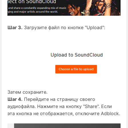
Шаг 3.
Загрузите файл по кнопке "Upload":
Затем сохраните.
Шаг 4.
Перейдите на страницу своего
аудиофайла. Нажмите на кнопку "Share". Если
эта кнопка не отображается, отключите Adblock.