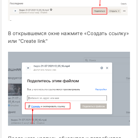
В открывшемся окне нажмите «Создать ссылку»
или "Create link"