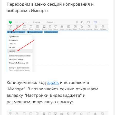
Переходим в меню секции копирования и
выбираем «Импорт»
Копируем весь код 
здесь
 и вставляем в 
"Импорт". В появившейся секции открываем 
вкладку "Настройки Видеовиджета" и 
размещаем полученную ссылку: