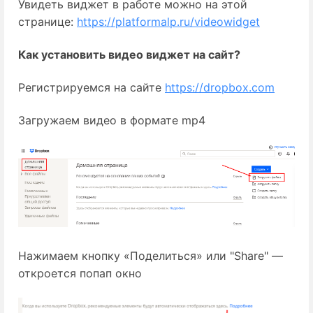
Увидеть виджет в работе можно на этой 
странице: 
https://platformalp.ru/videowidget
Как установить видео виджет на сайт?
Регистрируемся на сайте 
https://dropbox.com
Загружаем видео в формате mp4
Нажимаем кнопку «Поделиться» или "Share" —
откроется попап окно