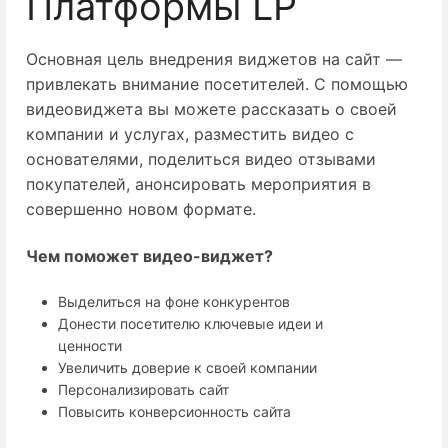
Платформы LP
Основная цель внедрения виджетов на сайт —
привлекать внимание посетителей. С помощью
видеовиджета вы можете рассказать о своей
компании и услугах, разместить видео с
основателями, поделиться видео отзывами
покупателей, анонсировать мероприятия в
совершенно новом формате.
Чем поможет видео-виджет?
Выделиться на фоне конкурентов
Донести посетителю ключевые идеи и
ценности
Увеличить доверие к своей компании
Персонализировать сайт
Повысить конверсионность сайта