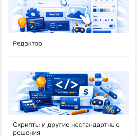
Редактор
Скрипты и другие нестандартные
решения