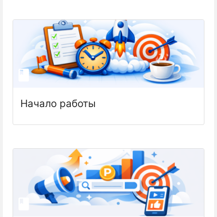
Начало работы