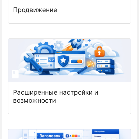
Продвижение
Расширенные настройки и
возможности