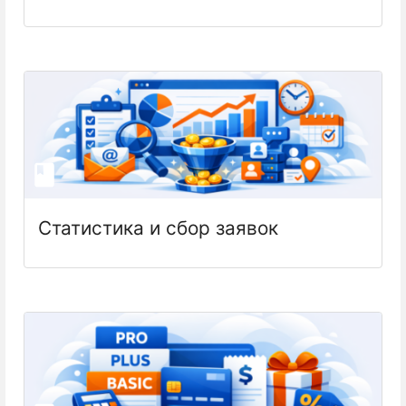
Статистика и сбор заявок