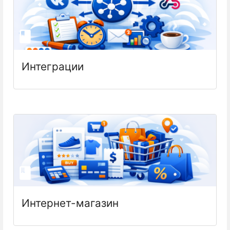
Интеграции
Интернет-магазин