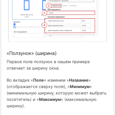
«Ползунок» (ширина)
Первое поле ползунок в нашем примере
отвечает за ширину окна.
Во вкладке «
Поле
» изменим «
Название
»
(отображается сверху поля), «
Минимум
»
(минимальную ширину, которую может выбрать
посетитель) и «
Максимум
» (максимальную
ширину).