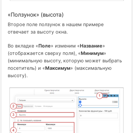
«Ползунок» (высота)
Второе поле ползунок в нашем примере
отвечает за высоту окна.
Во вкладке «
Поле
» изменим «
Название
»
(отображается сверху поля), «
Минимум
»
(минимальную высоту, которую может выбрать
посетитель) и «
Максимум
» (максимальную
высоту).