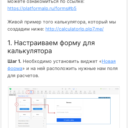
можете ознакомиться по ссылке:
https://platformalp.ru/forms#b5
Живой пример того калькулятора, который мы
создадим ниже:
http://calculatorlp.plp7.me/
1. Настраиваем форму для
калькулятора
Шаг 1.
Необходимо установить виджет «
Новая
форма
» и на ней расположить нужные нам поля
для расчетов.