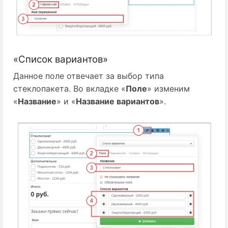
«Список вариантов»
Данное поле отвечает за выбор типа
стеклопакета. Во вкладке «
Поле
» изменим
«
Название
» и «
Название вариантов
».