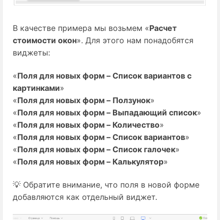
В качестве примера мы возьмем «
Расчет
стоимости окон
». Для этого нам понадобятся
виджеты:
«
Поля для новых форм – Список вариантов с
картинками
»
«
Поля для новых форм – Ползунок
»
«
Поля для новых форм – Выпадающий список
»
«
Поля для новых форм – Количество
»
«
Поля для новых форм – Список вариантов
»
«
Поля для новых форм – Список галочек
»
«
Поля для новых форм – Калькулятор
»
💡 Обратите внимание, что поля в новой форме
добавляются как отдельный виджет.