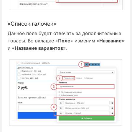
«Список галочек»
Данное поле будет отвечать за дополнительные
товары. Во вкладке «
Поле
» изменим «
Название
»
и «
Название вариантов
».