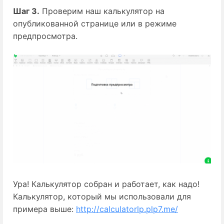
Шаг 3.
Проверим наш калькулятор на
опубликованной странице или в режиме
предпросмотра.
Ура! Калькулятор собран и работает, как надо!
Калькулятор, который мы использовали для
примера выше:
http://calculatorlp.plp7.me/