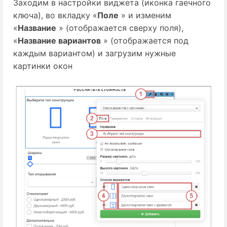
Заходим в настройки виджета (иконка гаечного
ключа), во вкладку «
Поле
» и изменим
«
Название
» (отображается сверху поля),
«
Название вариантов
» (отображается под
каждым вариантом) и загрузим нужные
картинки окон