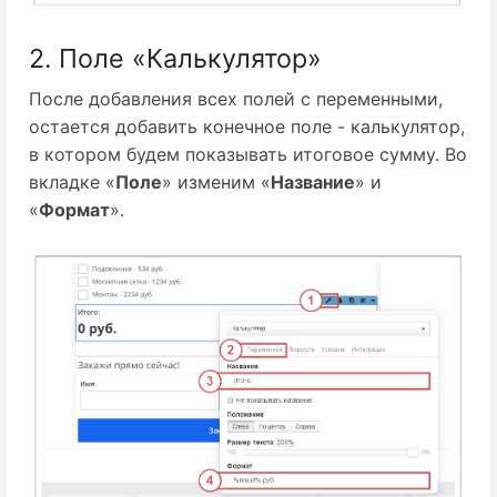
2. Поле «Калькулятор»
После добавления всех полей с переменными,
остается добавить конечное поле - калькулятор,
в котором будем показывать итоговое сумму. Во
вкладке «
Поле
» изменим «
Название
» и
«
Формат
».