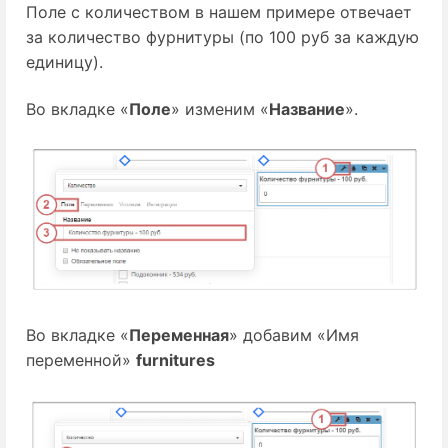
Поле с количеством в нашем примере отвечает
за количество фурнитуры (по 100 руб за каждую
единицу).
Во вкладке «
Поле
» изменим «
Название
».
Во вкладке «
Переменная
» добавим «Имя
переменной»
furnitures