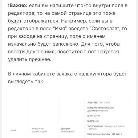
❗
Важно:
если вы напишите что-то внутри поля в
редакторе, то на самой странице это тоже
будет отображаться. Например, если вы в
редакторе в поле “Имя” введете “Святослав”, то
при заходе на страницу, поле с именем
изначально будет заполнено. Для того, чтобы
ввести другое имя, посетителю потребуется
удалить прежнее.
В личном кабинете заявка с калькулятора будет
выглядеть так: