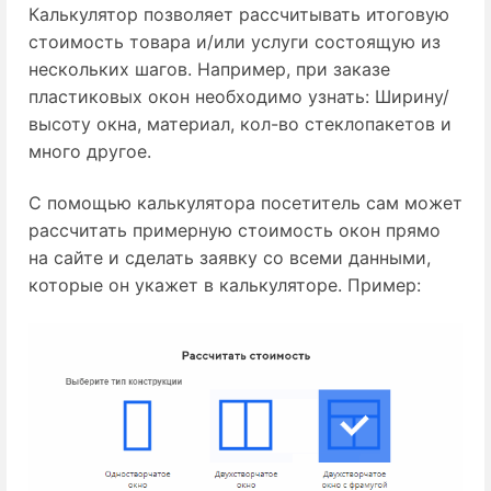
Калькулятор позволяет рассчитывать итоговую
стоимость товара и/или услуги состоящую из
нескольких шагов. Например, при заказе
пластиковых окон необходимо узнать: Ширину/
высоту окна, материал, кол-во стеклопакетов и
много другое.
С помощью калькулятора посетитель сам может
рассчитать примерную стоимость окон прямо
на сайте и сделать заявку со всеми данными,
которые он укажет в калькуляторе. Пример: