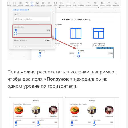
Поля можно располагать в колонки, например,
чтобы два поля «
Ползунок
» находились на
одном уровне по горизонтали: