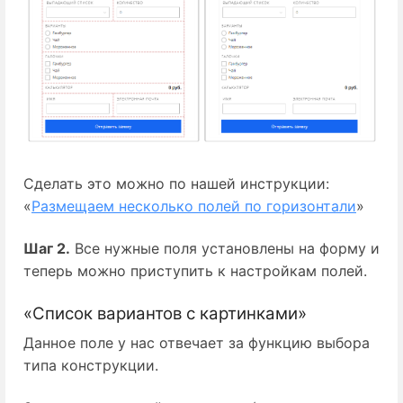
Сделать это можно по нашей инструкции:
«
Размещаем несколько полей по горизонтали
»
Шаг 2.
Все нужные поля установлены на форму и
теперь можно приступить к настройкам полей.
«Список вариантов с картинками»
Данное поле у нас отвечает за функцию выбора
типа конструкции.