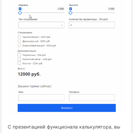
С презентацией функционала калькулятора, вы