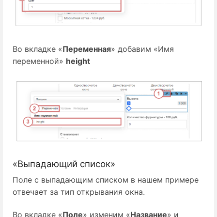
Во вкладке «
Переменная
» добавим «Имя
переменной»
height
«Выпадающий список»
Поле с выпадающим списком в нашем примере
отвечает за тип открывания окна.
Во вкладке «
Поле
» изменим «
Название
» и