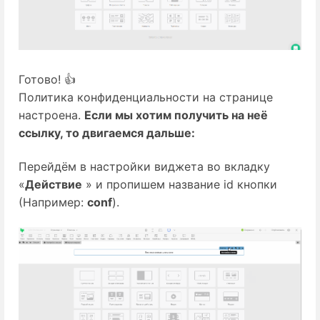
Готово! 👍
Политика конфиденциальности на странице
настроена.
Если мы хотим получить на неё
ссылку, то двигаемся дальше:
Перейдём в настройки виджета во вкладку
«
Действие
» и пропишем название id кнопки
(Например:
conf
).