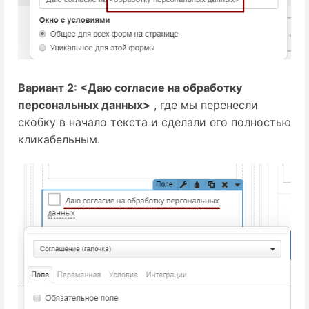
Вариант 2: <Даю согласие на обработку
персональных данных>
, где мы перенесли
скобку в начало текста и сделали его полностью
кликабельным.