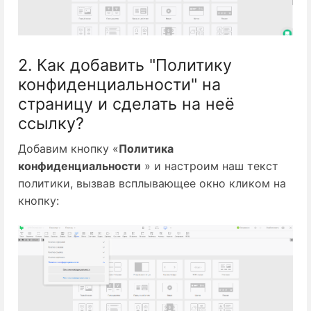
2. Как добавить "Политику
конфиденциальности" на
страницу и сделать на неё
ссылку?
Добавим кнопку «
Политика
конфиденциальности
» и настроим наш текст
политики, вызвав всплывающее окно кликом на
кнопку: