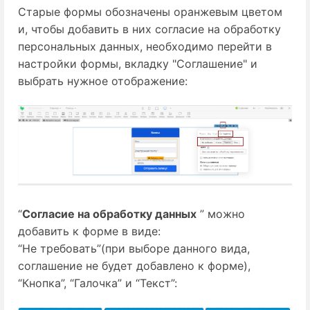
Старые формы обозначены оранжевым цветом
и, чтобы добавить в них согласие на обработку
персональных данных, необходимо перейти в
настройки формы, вкладку "Соглашение" и
выбрать нужное отображение:
“
Согласие на обработку данных
” можно
добавить к форме в виде:
“Не требовать”(при выборе данного вида,
соглашение не будет добавлено к форме),
“Кнопка”, “Галочка” и “Текст”: