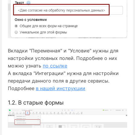
Вкладки "Переменная" и "Условие" нужны для
настройки условных полей. Подробнее о них
можно узнать
по ссылке
А вкладка "Интеграции" нужна для настройки
передачи данного поля в другие сервисы.
Подробнее
в нашей инструкции
1.2. В старые формы