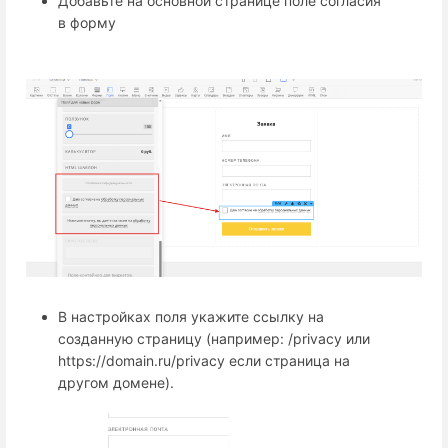
Добавьте на основной странице поле согласия
в форму
В настройках поля укажите ссылку на
созданную страницу (например: /privacy или
https://domain.ru/privacy если страница на
другом домене).