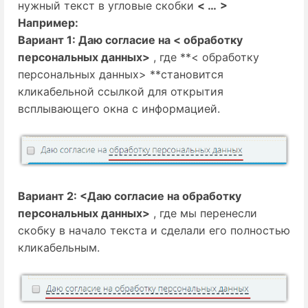
нужный текст в угловые скобки
< …
>
Например:
Вариант 1: Даю согласие на < обработку
персональных данных>
, где **< обработку
персональных данных> **становится
кликабельной ссылкой для открытия
всплывающего окна с информацией.
Вариант 2: <Даю согласие на обработку
персональных данных>
, где мы перенесли
скобку в начало текста и сделали его полностью
кликабельным.