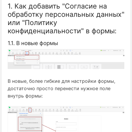
1. Как добавить "Согласие на
обработку персональных данных"
или "Политику
конфиденциальности" в формы:
1.1. В новые формы
В новые, более гибкие для настройки формы,
достаточно просто перенести нужное поле
внутрь формы: