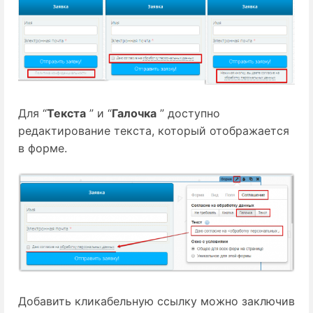
Для “
Текста
” и “
Галочка
” доступно
редактирование текста, который отображается
в форме.
Добавить кликабельную ссылку можно заключив