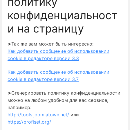
политику
конфиденциальност
и на страницу
➤Так же вам может быть интересно:
Как добавить сообщение об использовании
сookie в редакторе версии 3.3
Как добавить сообщение об использовании
сookie в редакторе версии 3.7
➤Сгенерировать политику конфиденциальности
можно на любом удобном для вас сервисе,
например:
http://tools.joomlatown.net/
или
https://profiset.org/