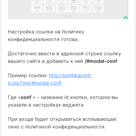
Настройка ссылки на политику
конфиденциальности готова.
Достаточно ввести в адресной строке ссылку
вашего сайта и добавить к ней
/#modal-conf
Пример ссылки:
http://politikaconf-
ti.plp7.me/#modal-conf
Где «
conf
» – название id кнопки, которое вы
указали в настройках виджета
При входе будет открываться всплывающее
окно с политикой конфиденциальности.