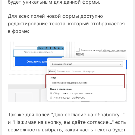
будет уникальным для данной формы.
Для всех полей новой формы доступно
редактирование текста, который отображается
в форме:
Так же для полей "Даю согласие на обработку..."
и "Нажимая на кнопку, вы даёте согласие..." есть
возможность выбрать, какая часть текста будет