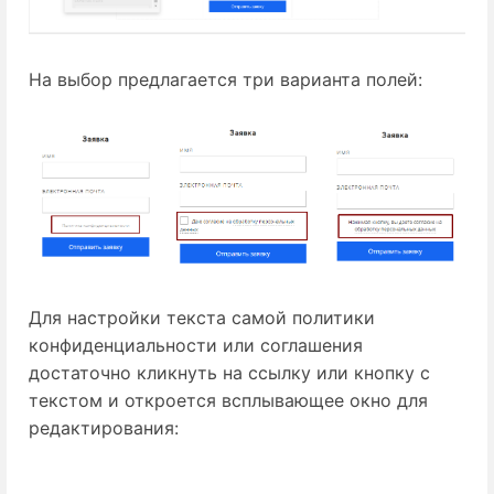
На выбор предлагается три варианта полей:
Для настройки текста самой политики
конфиденциальности или соглашения
достаточно кликнуть на ссылку или кнопку с
текстом и откроется всплывающее окно для
редактирования: