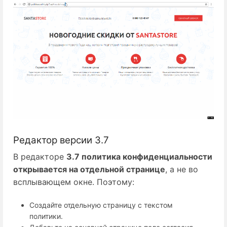
Редактор версии 3.7
В редакторе
3.7 политика конфиденциальности
открывается на отдельной странице
, а не во
всплывающем окне. Поэтому:
Создайте отдельную страницу с текстом
политики.