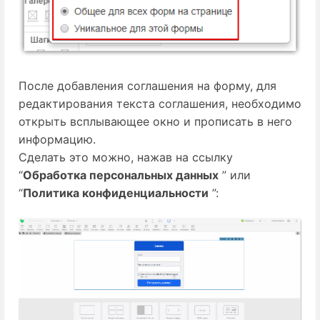
После добавления соглашения на форму, для
редактирования текста соглашения, необходимо
открыть всплывающее окно и прописать в него
информацию.
Сделать это можно, нажав на ссылку
“
Обработка персональных данных
” или
“
Политика конфиденциальности
”: