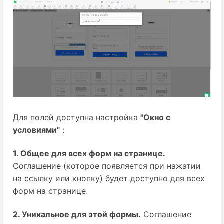
Для полей доступна настройка
"Окно с
условиями"
:
1. Общее для всех форм на странице.
Соглашение (которое появляется при нажатии
на ссылку или кнопку) будет доступно для всех
форм на странице.
2. Уникальное для этой формы.
Соглашение