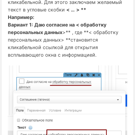
кликабельной. Для этого заключаем желаемый
текст в угловые скобки
< …
> **
Например:
Вариант 1: Даю согласие на < обработку
персональных данных
>** , где **< обработку
персональных данных> **становится
кликабельной ссылкой для открытия
всплывающего окна с информацией.