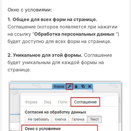
Окно с условиями:
1.
Общее для всех форм на странице.
Соглашение (которое появляется при нажатии
на ссылку “
Обработка персональных данных
”)
будет доступно для всех форм на странице.
2. Уникальное для этой формы.
Соглашение
будет уникальным для каждой формы на
странице.