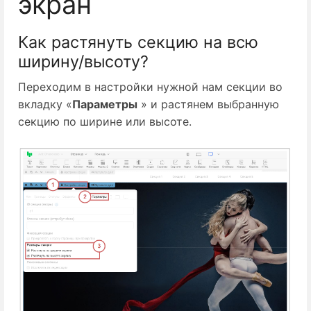
экран
Как растянуть секцию на всю
ширину/высоту?
Переходим в настройки нужной нам секции во
вкладку «
Параметры
» и растянем выбранную
секцию по ширине или высоте.